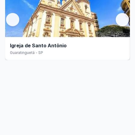
Igreja de Santo Antônio
Guaratinguetá - SP