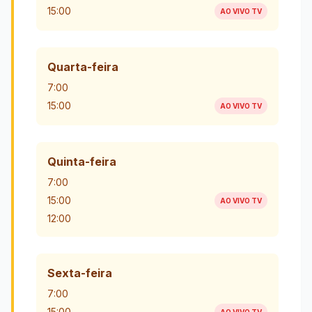
15:00
AO VIVO TV
Quarta-feira
7:00
15:00
AO VIVO TV
Quinta-feira
7:00
15:00
AO VIVO TV
12:00
Sexta-feira
7:00
15:00