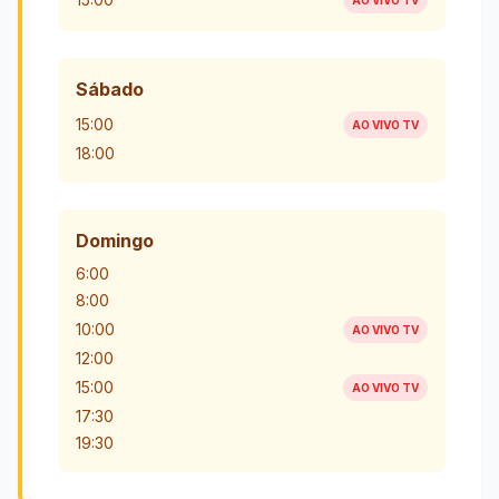
AO VIVO TV
Sábado
15:00
AO VIVO TV
18:00
Domingo
6:00
8:00
10:00
AO VIVO TV
12:00
15:00
AO VIVO TV
17:30
19:30