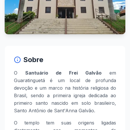
Sobre
O
Santuário de Frei Galvão
em
Guaratinguetá é um local de profunda
devoção e um marco na história religiosa do
Brasil, sendo a primeira igreja dedicada ao
primeiro santo nascido em solo brasileiro,
Santo Antônio de Sant'Anna Galvão.
O templo tem suas origens ligadas