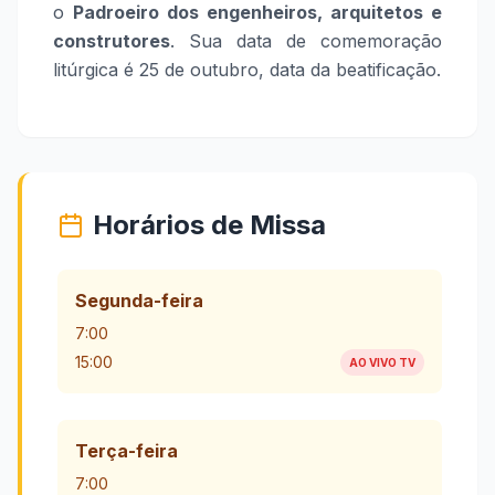
o
Padroeiro dos engenheiros, arquitetos e
construtores
. Sua data de comemoração
litúrgica é 25 de outubro, data da beatificação.
Horários de Missa
Segunda-feira
7:00
15:00
AO VIVO TV
Terça-feira
7:00