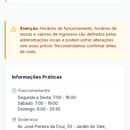
Atenção:
Horários de funcionamento, horários de
missas e valores de ingressos são definidos pelas
administrações locais e podem sofrer alterações
sem aviso prévio. Recomendamos confirmar antes
da visita.
Informações Práticas
Funcionamento
Segunda a Sexta: 7:00 - 18:00.
Sábado: 7:00 - 19:00.
Domingo: 6:00 - 20:30.
Endereço
Av. José Pereira da Cruz, 53 - Jardim do Vale,