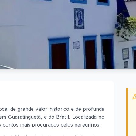
cal de grande valor histórico e de profunda
 em Guaratinguetá, e do Brasil. Localizada no
s pontos mais procurados pelos peregrinos.