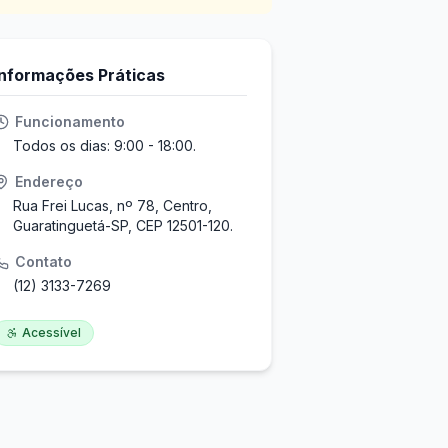
Informações Práticas
Funcionamento
Todos os dias: 9:00 - 18:00.
Endereço
Rua Frei Lucas, nº 78, Centro,
Guaratinguetá-SP, CEP 12501-120.
Contato
(12) 3133-7269
Acessível