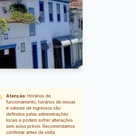
Atenção:
Horários de
funcionamento, horários de missas
e valores de ingressos são
definidos pelas administrações
locais e podem sofrer alterações
sem aviso prévio. Recomendamos
confirmar antes da visita.