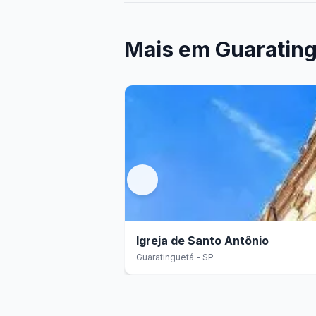
Mais em
Guarating
Igreja de Santo Antônio
Guaratinguetá - SP