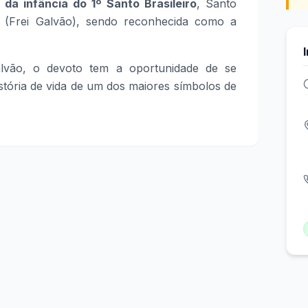
da infância do 1º Santo Brasileiro
, Santo
 (Frei Galvão), sendo reconhecida como a
alvão, o devoto tem a oportunidade de se
stória de vida de um dos maiores símbolos de