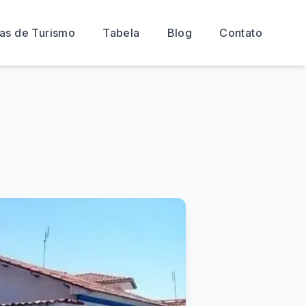
as de Turismo
Tabela
Blog
Contato