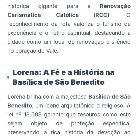
histórica gigante para a
Renovação
Carismática Católica (RCC)
. O
reconhecimento da rota valoriza o turismo de
experiência e o retiro espiritual, destacando a
cidade como um local de renovação e silêncio
no coração do Vale.
Lorena: A Fé e a História na
Basílica de São Benedito
Lorena brilha com a majestosa
Basílica de São
Benedito
, um ícone arquitetônico e religioso. A
lei nº 18.388 garante que tesouros como este
sejam objeto de proteção específica,
preservando a rica história da devoção ao