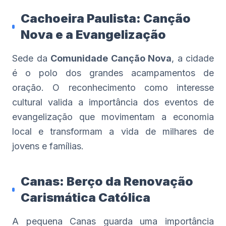
Cachoeira Paulista: Canção
Nova e a Evangelização
Sede da
Comunidade Canção Nova
, a cidade
é o polo dos grandes acampamentos de
oração. O reconhecimento como interesse
cultural valida a importância dos eventos de
evangelização que movimentam a economia
local e transformam a vida de milhares de
jovens e famílias.
Canas: Berço da Renovação
Carismática Católica
A pequena Canas guarda uma importância