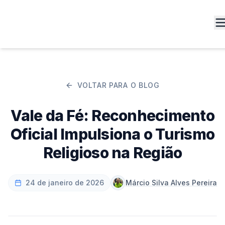
VOLTAR PARA O BLOG
Vale da Fé: Reconhecimento
Oficial Impulsiona o Turismo
Religioso na Região
24 de janeiro de 2026
Márcio Silva Alves Pereira