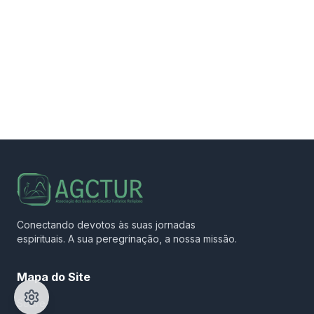
Conectando devotos às suas jornadas
espirituais. A sua peregrinação, a nossa missão.
Mapa do Site
Sobre