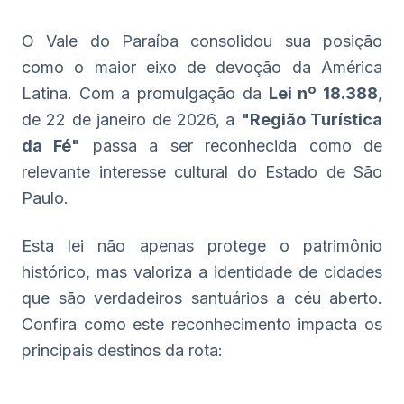
O Vale do Paraíba consolidou sua posição
como o maior eixo de devoção da América
Latina. Com a promulgação da
Lei nº 18.388
,
de 22 de janeiro de 2026, a
"Região Turística
da Fé"
passa a ser reconhecida como de
relevante interesse cultural do Estado de São
Paulo.
Esta lei não apenas protege o patrimônio
histórico, mas valoriza a identidade de cidades
que são verdadeiros santuários a céu aberto.
Confira como este reconhecimento impacta os
principais destinos da rota: