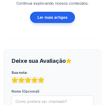
Continue explorando nossos conteúdos.
Ler mais artigos
Deixe sua Avaliação
Sua nota:
Nome (Opcional)