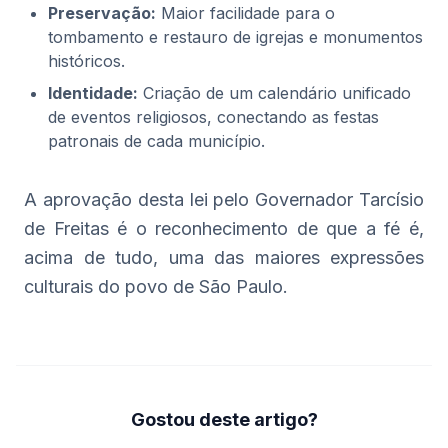
Preservação:
Maior facilidade para o
tombamento e restauro de igrejas e monumentos
históricos.
Identidade:
Criação de um calendário unificado
de eventos religiosos, conectando as festas
patronais de cada município.
A aprovação desta lei pelo Governador Tarcísio
de Freitas é o reconhecimento de que a fé é,
acima de tudo, uma das maiores expressões
culturais do povo de São Paulo.
Gostou deste artigo?