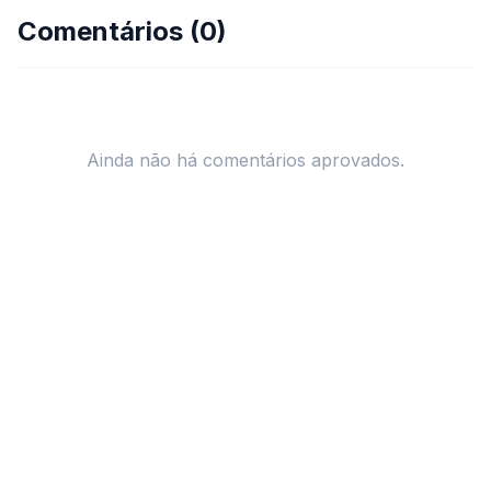
Comentários (
0
)
Ainda não há comentários aprovados.