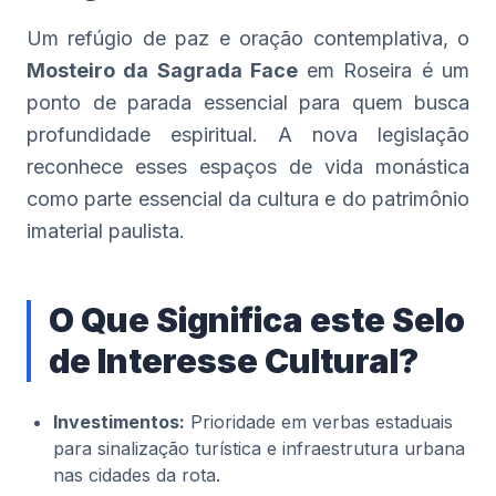
Um refúgio de paz e oração contemplativa, o
Mosteiro da Sagrada Face
em Roseira é um
ponto de parada essencial para quem busca
profundidade espiritual. A nova legislação
reconhece esses espaços de vida monástica
como parte essencial da cultura e do patrimônio
imaterial paulista.
O Que Significa este Selo
de Interesse Cultural?
Investimentos:
Prioridade em verbas estaduais
para sinalização turística e infraestrutura urbana
nas cidades da rota.