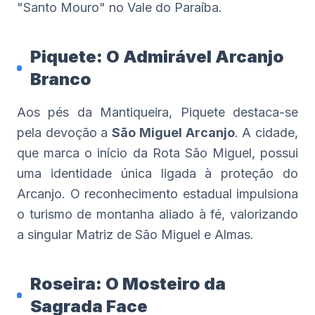
"Santo Mouro" no Vale do Paraíba.
Piquete: O Admirável Arcanjo
Branco
Aos pés da Mantiqueira, Piquete destaca-se
pela devoção a
São Miguel Arcanjo
. A cidade,
que marca o início da Rota São Miguel, possui
uma identidade única ligada à proteção do
Arcanjo. O reconhecimento estadual impulsiona
o turismo de montanha aliado à fé, valorizando
a singular Matriz de São Miguel e Almas.
Roseira: O Mosteiro da
Sagrada Face