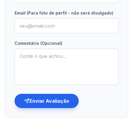
Email (Para foto de perfil - não será divulgado)
Comentário (Opcional)
Enviar Avaliação