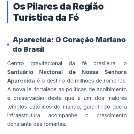
Os Pilares da Região
Turística da Fé
Aparecida: O Coração Mariano
do Brasil
Centro gravitacional da fé brasileira, o
Santuário Nacional de Nossa Senhora
Aparecida
é o destino de milhões de romeiros.
A nova lei fortalece as políticas de acolhimento
e preservação deste que é um dos maiores
templos católicos do mundo, garantindo que a
infraestrutura acompanhe o crescimento
constante das romarias.