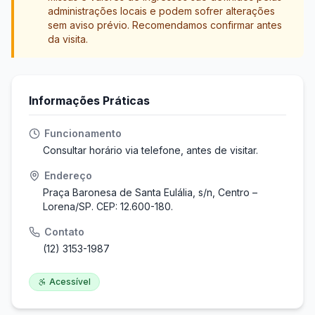
administrações locais e podem sofrer alterações
sem aviso prévio. Recomendamos confirmar antes
da visita.
Informações Práticas
Funcionamento
Consultar horário via telefone, antes de visitar.
Endereço
Praça Baronesa de Santa Eulália, s/n, Centro –
Lorena/SP. CEP: 12.600-180.
Contato
(12) 3153-1987
Acessível