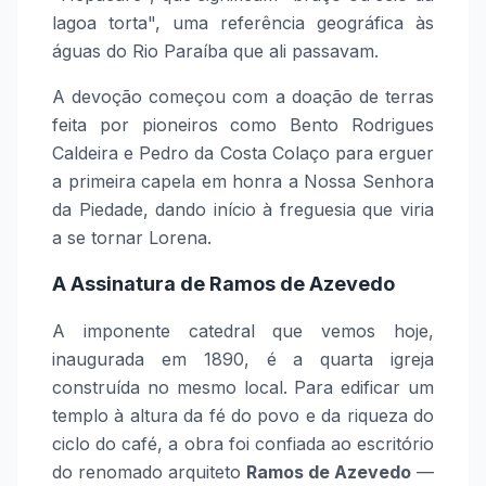
lagoa torta", uma referência geográfica às
águas do Rio Paraíba que ali passavam.
A devoção começou com a doação de terras
feita por pioneiros como Bento Rodrigues
Caldeira e Pedro da Costa Colaço para erguer
a primeira capela em honra a Nossa Senhora
da Piedade, dando início à freguesia que viria
a se tornar Lorena.
A Assinatura de Ramos de Azevedo
A imponente catedral que vemos hoje,
inaugurada em 1890, é a quarta igreja
construída no mesmo local. Para edificar um
templo à altura da fé do povo e da riqueza do
ciclo do café, a obra foi confiada ao escritório
do renomado arquiteto
Ramos de Azevedo
—