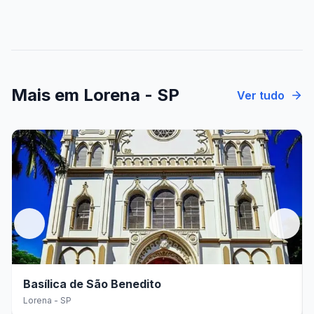
Mais em
Lorena - SP
Ver tudo
Basílica de São Benedito
Lorena - SP