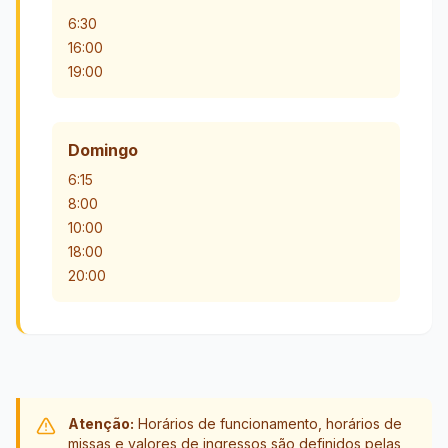
6:30
16:00
19:00
Domingo
6:15
8:00
10:00
18:00
20:00
Atenção:
Horários de funcionamento, horários de
missas e valores de ingressos são definidos pelas