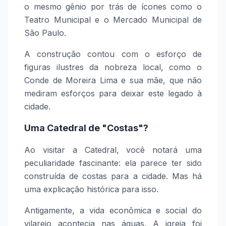
o mesmo gênio por trás de ícones como o
Teatro Municipal e o Mercado Municipal de
São Paulo.
A construção contou com o esforço de
figuras ilustres da nobreza local, como o
Conde de Moreira Lima e sua mãe, que não
mediram esforços para deixar este legado à
cidade.
Uma Catedral de "Costas"?
Ao visitar a Catedral, você notará uma
peculiaridade fascinante: ela parece ter sido
construída de costas para a cidade. Mas há
uma explicação histórica para isso.
Antigamente, a vida econômica e social do
vilarejo acontecia nas águas. A igreja foi