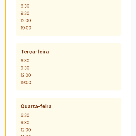
6:30
9:30
12:00
19:00
Terça-feira
6:30
9:30
12:00
19:00
Quarta-feira
6:30
9:30
12:00