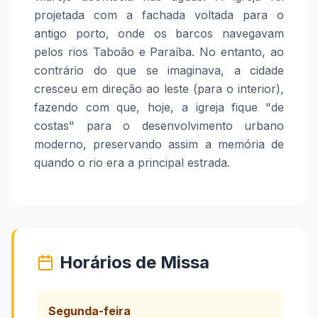
projetada com a fachada voltada para o
antigo porto, onde os barcos navegavam
pelos rios Taboão e Paraíba. No entanto, ao
contrário do que se imaginava, a cidade
cresceu em direção ao leste (para o interior),
fazendo com que, hoje, a igreja fique "de
costas" para o desenvolvimento urbano
moderno, preservando assim a memória de
quando o rio era a principal estrada.
Horários de Missa
Segunda-feira