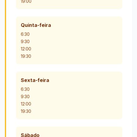
19:00
Quinta-feira
6:30
9:30
12:00
19:30
Sexta-feira
6:30
9:30
12:00
19:30
Sábado