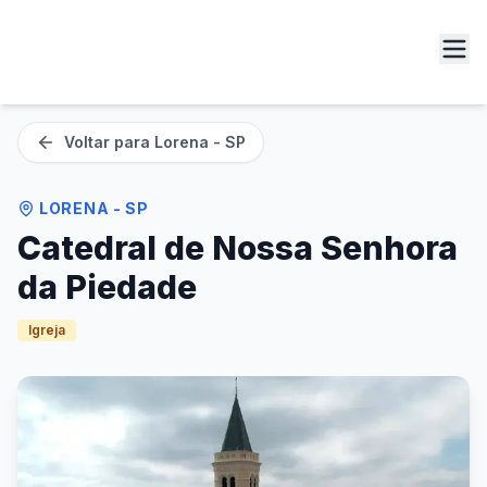
Voltar para
Lorena - SP
LORENA - SP
Catedral de Nossa Senhora
da Piedade
Igreja