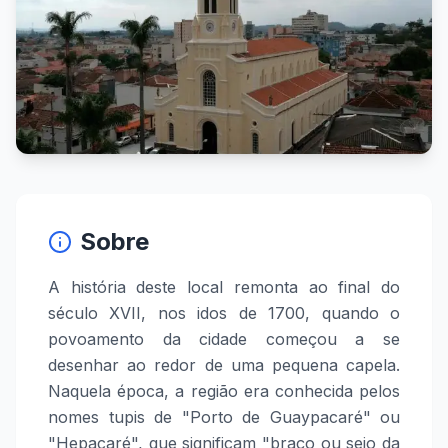
Sobre
A história deste local remonta ao final do
século XVII, nos idos de 1700, quando o
povoamento da cidade começou a se
desenhar ao redor de uma pequena capela.
Naquela época, a região era conhecida pelos
nomes tupis de "Porto de Guaypacaré" ou
"Hepacaré", que significam "braço ou seio da